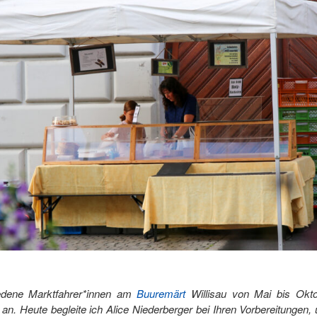
iedene Marktfahrer*innen am
Buuremärt
Willisau von Mai bis Okto
an. Heute begleite ich Alice Niederberger bei Ihren Vorbereitungen, 