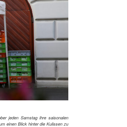
ber jeden Samstag ihre saisonalen
um einen Blick hinter die Kulissen zu