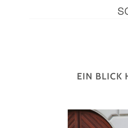
S
EIN BLICK