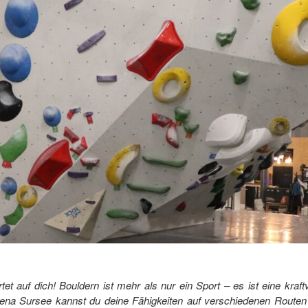
t auf dich! Bouldern ist mehr als nur ein Sport – es ist eine kraft
Arena Sursee kannst du deine Fähigkeiten auf verschiedenen Routen