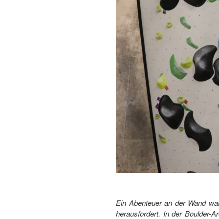
Ein Abenteuer an der Wand warte
herausfordert. In der Boulder-