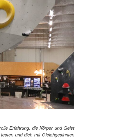
volle Erfahrung, die Körper und Geist
 testen und dich mit Gleichgesinnten