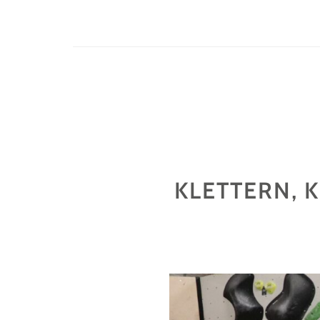
KLETTERN, 